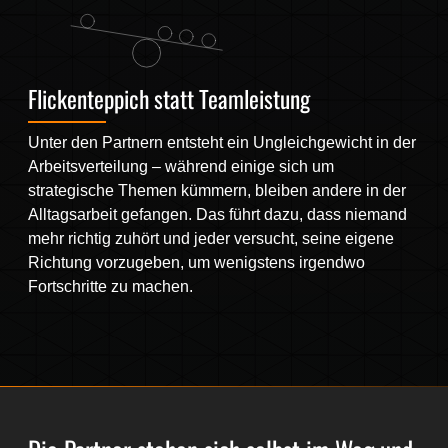
Flickenteppich statt Teamleistung
Unter den Partnern entsteht ein Ungleichgewicht in der
Arbeitsverteilung – während einige sich um
strategische Themen kümmern, bleiben andere in der
Alltagsarbeit gefangen. Das führt dazu, dass niemand
mehr richtig zuhört und jeder versucht, seine eigene
Richtung vorzugeben, um wenigstens irgendwo
Fortschritte zu machen.