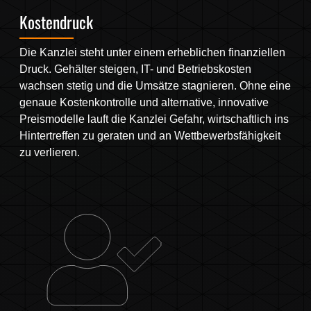
Kostendruck
Die Kanzlei steht unter einem erheblichen finanziellen
Druck. Gehälter steigen, IT- und Betriebskosten
wachsen stetig und die Umsätze stagnieren. Ohne eine
genaue Kostenkontrolle und alternative, innovative
Preismodelle lauft die Kanzlei Gefahr, wirtschaftlich ins
Hintertreffen zu geraten und an Wettbewerbsfähigkeit
zu verlieren.