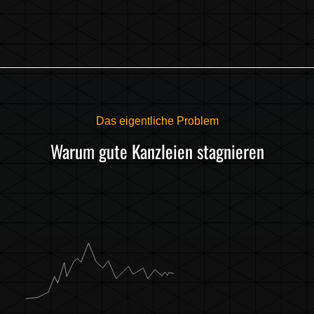
Das eigentliche Problem
Warum gute Kanzleien stagnieren