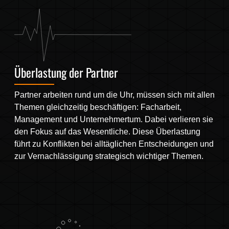
Überlastung der Partner
Partner arbeiten rund um die Uhr, müssen sich mit allen
Themen gleichzeitig beschäftigen: Facharbeit,
Management und Unternehmertum. Dabei verlieren sie
den Fokus auf das Wesentliche. Diese Überlastung
führt zu Konflikten bei alltäglichen Entscheidungen und
zur Vernachlässigung strategisch wichtiger Themen.