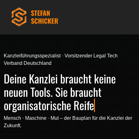
Kanzleiführungsspezialist · Vorsitzender Legal Tech
Verband Deutschland
Deine Kanzlei braucht keine
neuen Tools. Sie braucht
organisatorische Reife
Mensch · Maschine · Mut – der Bauplan für die Kanzlei der
Zukunft.