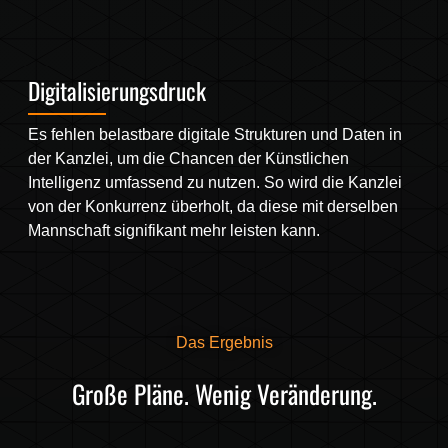
Digitalisierungsdruck
Es fehlen belastbare digitale Strukturen und Daten in
der Kanzlei, um die Chancen der Künstlichen
Intelligenz umfassend zu nutzen. So wird die Kanzlei
von der Konkurrenz überholt, da diese mit derselben
Mannschaft signifikant mehr leisten kann.
Das Ergebnis
Große Pläne. Wenig Veränderung.