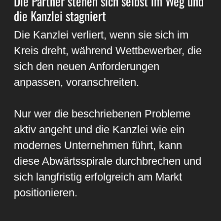
Die Partner stehen sich selbst im Weg und
die Kanzlei stagniert
Die Kanzlei verliert, wenn sie sich im
Kreis dreht, während Wettbewerber, die
sich den neuen Anforderungen
anpassen, voranschreiten.
Nur wer die beschriebenen Probleme
aktiv angeht und die Kanzlei wie ein
modernes Unternehmen führt, kann
diese Abwärtsspirale durchbrechen und
sich langfristig erfolgreich am Markt
positionieren.