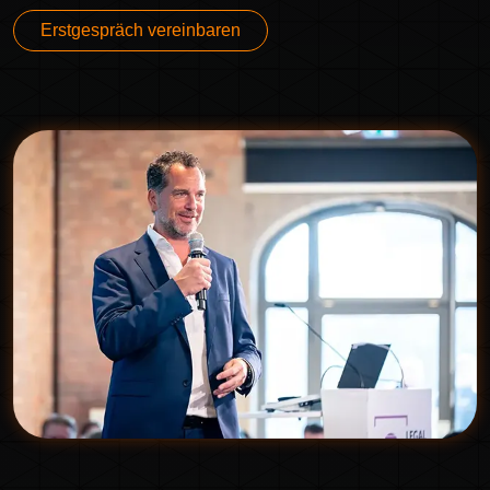
Erstgespräch vereinbaren