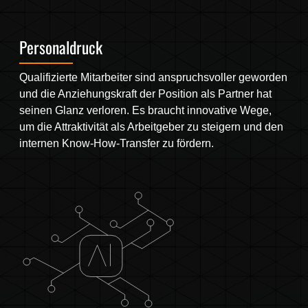
Personaldruck
Qualifizierte Mitarbeiter sind anspruchsvoller geworden
und die Anziehungskraft der Position als Partner hat
seinen Glanz verloren. Es braucht innovative Wege,
um die Attraktivität als Arbeitgeber zu steigern und den
internen Know-How-Transfer zu fördern.