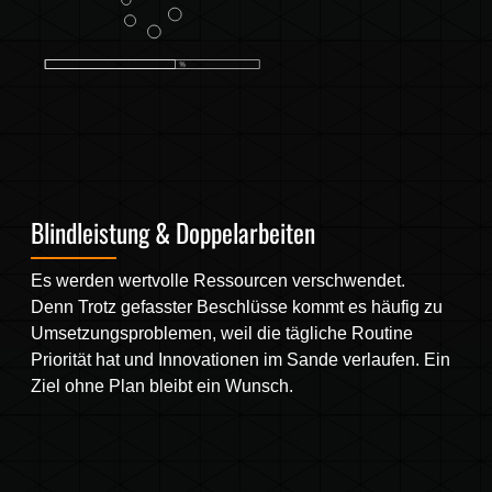
Blindleistung & Doppelarbeiten
Es werden wertvolle Ressourcen verschwendet.
Denn Trotz gefasster Beschlüsse kommt es häufig zu
Umsetzungsproblemen, weil die tägliche Routine
Priorität hat und Innovationen im Sande verlaufen. Ein
Ziel ohne Plan bleibt ein Wunsch.